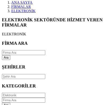
ANA SAYFA
FİRMALAR
ELEKTRONİK
ELEKTRONİK SEKTÖRÜNDE HİZMET VEREN
FİRMALAR
ELEKTRONİK
FİRMA ARA
Ara
ŞEHİRLER
KATEGORİLER